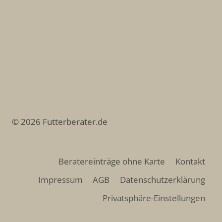
© 2026 Futterberater.de
Beratereinträge ohne Karte
Kontakt
Impressum
AGB
Datenschutzerklärung
Privatsphäre-Einstellungen